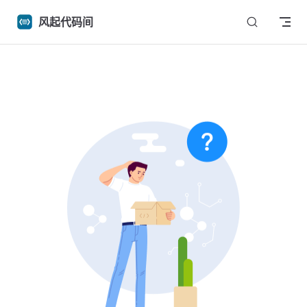
Skip to content
风起代码间